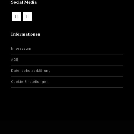
Social Media
Informationen
Impressum
AGB
Datenschutzerklärung
Cookie Einstellungen