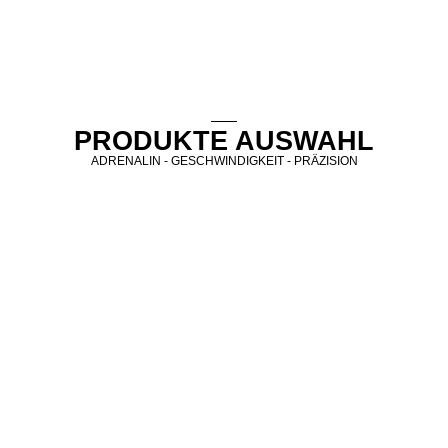
PRODUKTE AUSWAHL
ADRENALIN - GESCHWINDIGKEIT - PRÄZISION