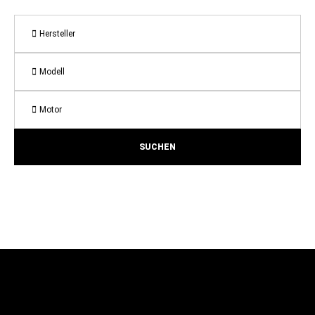
Hersteller
Modell
Motor
SUCHEN