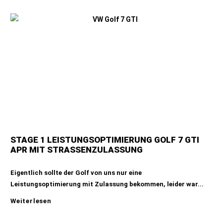
STAGE 1 LEISTUNGSOPTIMIERUNG GOLF 7 GTI
APR MIT STRASSENZULASSUNG
Eigentlich sollte der Golf von uns nur eine
Leistungsoptimierung mit Zulassung bekommen, leider war...
Weiterlesen