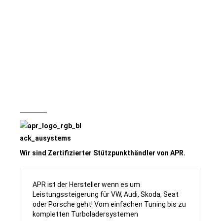
Wir sind Zertifizierter Stützpunkthändler von APR.
APR ist der Hersteller wenn es um
Leistungssteigerung für VW, Audi, Skoda, Seat
oder Porsche geht! Vom einfachen Tuning bis zu
kompletten Turboladersystemen