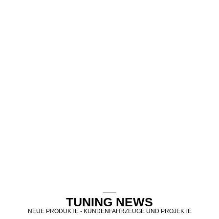
TUNING NEWS
NEUE PRODUKTE - KUNDENFAHRZEUGE UND PROJEKTE