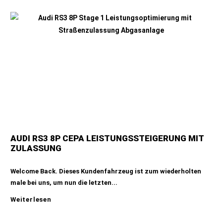
AUDI RS3 8P CEPA LEISTUNGSSTEIGERUNG MIT
ZULASSUNG
Welcome Back. Dieses Kundenfahrzeug ist zum wiederholten
male bei uns, um nun die letzten...
Weiterlesen