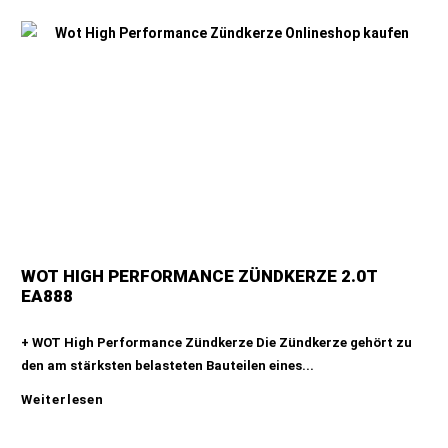
WOT HIGH PERFORMANCE ZÜNDKERZE 2.0T
EA888
+ WOT High Performance Zündkerze Die Zündkerze gehört zu
den am stärksten belasteten Bauteilen eines...
Weiterlesen