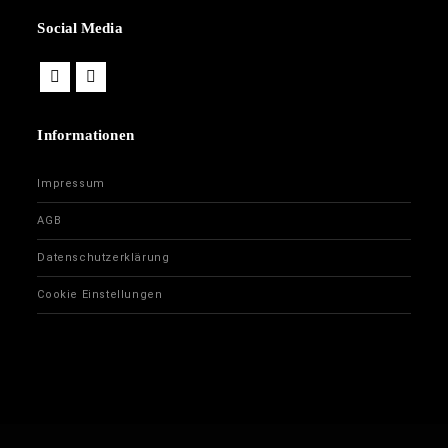
Social Media
Informationen
Impressum
AGB
Datenschutzerklärung
Cookie Einstellungen