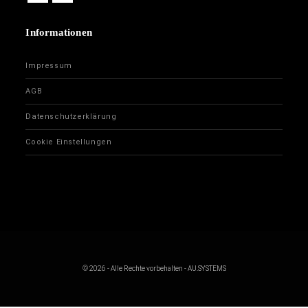
Informationen
Impressum
AGB
Datenschutzerklärung
Cookie Einstellungen
© 2026 - Alle Rechte vorbehalten - AU.SYSTEMS