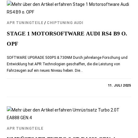
APR TUNINGTEILE
/
CHIPTUNING AUDI
STAGE 1 MOTORSOFTWARE AUDI RS4 B9 O.
OPF
SOFTWARE UPGRADE 500PS & 730NM Durch jahrelange Forschung und
Entwicklung hat APR Technologien geschaffen, die die Leistung von
Fahrzeugen auf ein neues Niveau heben. Die…
0 KOMMENTARE
11. JULI 2025
APR TUNINGTEILE