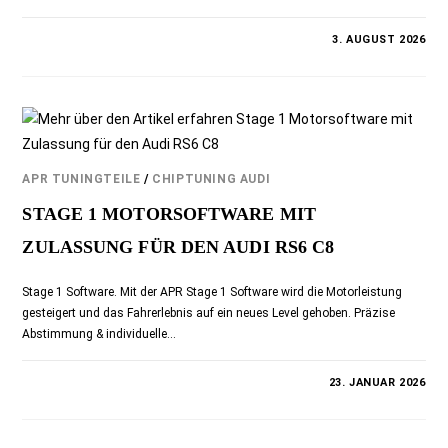
0 KOMMENTARE
3. AUGUST 2026
APR TUNINGTEILE
/
CHIPTUNING AUDI
STAGE 1 MOTORSOFTWARE MIT
ZULASSUNG FÜR DEN AUDI RS6 C8
Stage 1 Software. Mit der APR Stage 1 Software wird die Motorleistung
gesteigert und das Fahrerlebnis auf ein neues Level gehoben. Präzise
Abstimmung & individuelle…
0 KOMMENTARE
23. JANUAR 2026