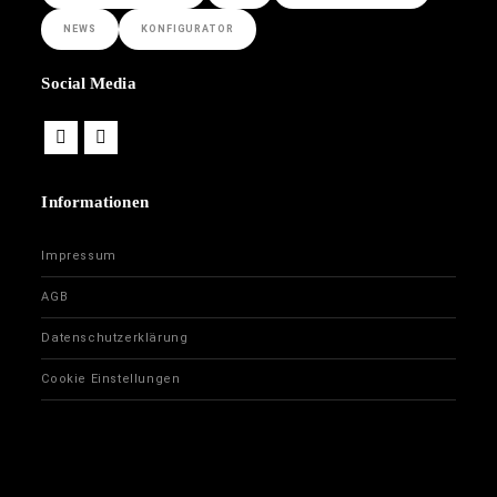
NEWS
KONFIGURATOR
Social Media
Informationen
Impressum
AGB
Datenschutzerklärung
Cookie Einstellungen