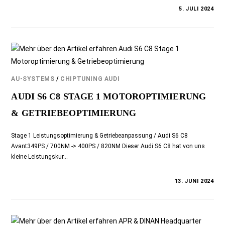
KOMMENTARE DEAKTIVIERT
5. JULI 2024
AU-SYSTEMS
/
CHIPTUNING AUDI
AUDI S6 C8 STAGE 1 MOTOROPTIMIERUNG
& GETRIEBEOPTIMIERUNG
Stage 1 Leistungsoptimierung & Getriebeanpassung / Audi S6 C8
Avant349PS / 700NM -> 400PS / 820NM Dieser Audi S6 C8 hat von uns
kleine Leistungskur…
KOMMENTARE DEAKTIVIERT
13. JUNI 2024