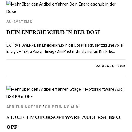
AU-SYSTEMS
DEIN ENERGIESCHUB IN DER DOSE
EXTRA POWER - Dein Energieschub in der Dose!Frisch, spritzig und voller
Energie – "Extra Power - Energy Drink" ist mehr als nur ein Drink. Es…
0 KOMMENTARE
22. AUGUST 2025
APR TUNINGTEILE
/
CHIPTUNING AUDI
STAGE 1 MOTORSOFTWARE AUDI RS4 B9 O.
OPF