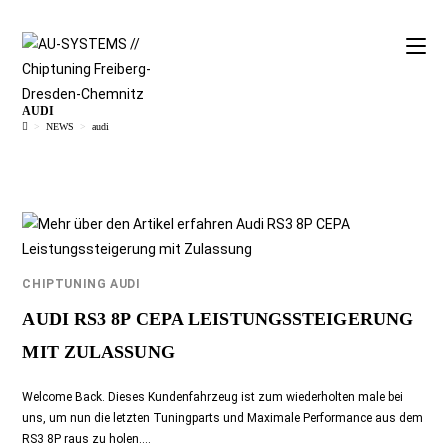
AUDI
>
NEWS
>
audi
CHIPTUNING AUDI
AUDI RS3 8P CEPA LEISTUNGSSTEIGERUNG
MIT ZULASSUNG
Welcome Back. Dieses Kundenfahrzeug ist zum wiederholten male bei
uns, um nun die letzten Tuningparts und Maximale Performance aus dem
RS3 8P raus zu holen.…