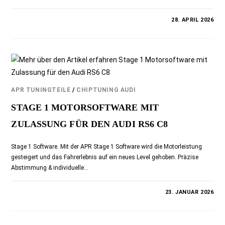
0 KOMMENTARE
28. APRIL 2026
APR TUNINGTEILE
/
CHIPTUNING AUDI
STAGE 1 MOTORSOFTWARE MIT
ZULASSUNG FÜR DEN AUDI RS6 C8
Stage 1 Software. Mit der APR Stage 1 Software wird die Motorleistung
gesteigert und das Fahrerlebnis auf ein neues Level gehoben. Präzise
Abstimmung & individuelle…
0 KOMMENTARE
23. JANUAR 2026