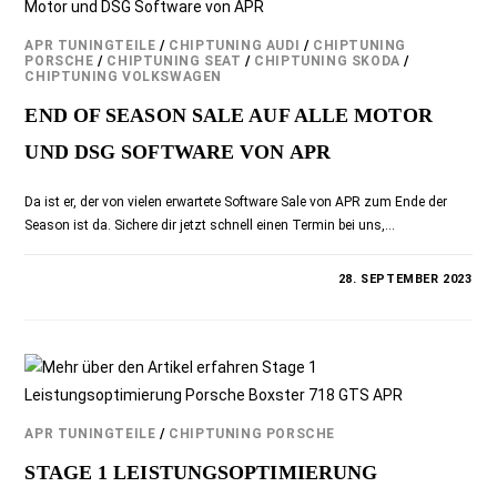
APR TUNINGTEILE
/
CHIPTUNING AUDI
/
CHIPTUNING
PORSCHE
/
CHIPTUNING SEAT
/
CHIPTUNING SKODA
/
CHIPTUNING VOLKSWAGEN
END OF SEASON SALE AUF ALLE MOTOR
UND DSG SOFTWARE VON APR
Da ist er, der von vielen erwartete Software Sale von APR zum Ende der
Season ist da. Sichere dir jetzt schnell einen Termin bei uns,…
KOMMENTARE DEAKTIVIERT
28. SEPTEMBER 2023
APR TUNINGTEILE
/
CHIPTUNING PORSCHE
STAGE 1 LEISTUNGSOPTIMIERUNG