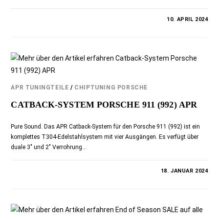
KOMMENTARE DEAKTIVIERT
10. APRIL 2024
APR TUNINGTEILE
/
CHIPTUNING PORSCHE
CATBACK-SYSTEM PORSCHE 911 (992) APR
Pure Sound. Das APR Catback-System für den Porsche 911 (992) ist ein
komplettes T304-Edelstahlsystem mit vier Ausgängen. Es verfügt über
duale 3" und 2" Verrohrung…
KOMMENTARE DEAKTIVIERT
18. JANUAR 2024