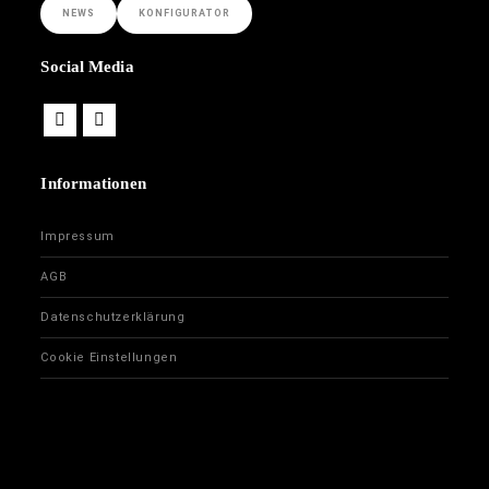
NEWS
KONFIGURATOR
Social Media
Informationen
Impressum
AGB
Datenschutzerklärung
Cookie Einstellungen