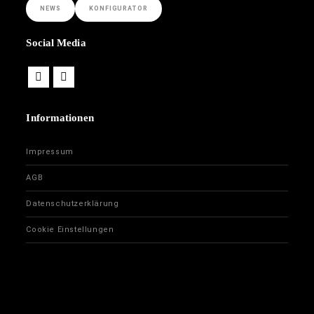
NEWS
KONFIGURATOR
Social Media
Informationen
Impressum
AGB
Datenschutzerklärung
Cookie Einstellungen