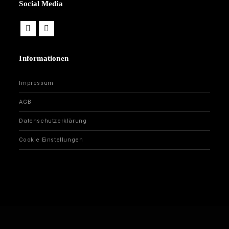
Social Media
Informationen
Impressum
AGB
Datenschutzerklärung
Cookie Einstellungen