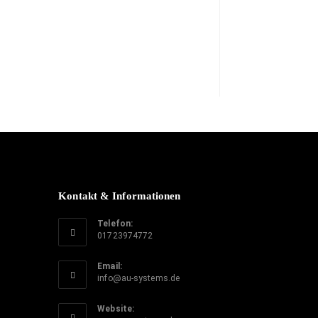
Kontakt & Informationen
Telefon:
01723974772
Email:
info@au-systems.de
Website: