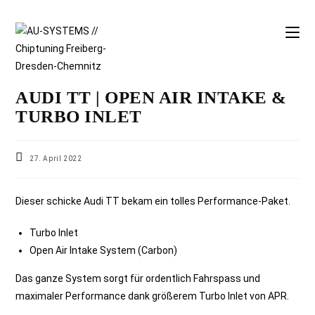
AUDI TT | OPEN AIR INTAKE &
TURBO INLET
27. April 2022
Dieser schicke Audi TT bekam ein tolles Performance-Paket.
Turbo Inlet
Open Air Intake System (Carbon)
Das ganze System sorgt für ordentlich Fahrspass und
maximaler Performance dank größerem Turbo Inlet von APR.