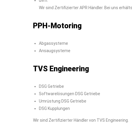
uvm.
Wir sind Zertifizierter APR Händler. Bei uns erhält
PPH-Motoring
Abgassysteme
Ansaugsysteme
TVS Engineering
DSG Getriebe
Softwarelösungen DSG Getriebe
Umrüstung DSG Getriebe
DSG Kupplungen
Wir sind Zertifizierter Händler von TVS Engineering.