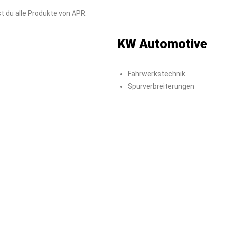
st du alle Produkte von APR.
KW Automotive
Fahrwerkstechnik
Spurverbreiterungen