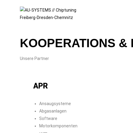
KOOPERATIONS &
Unsere Partner
APR
Ansaugsysteme
Abgasanlagen
Software
Motorkomponenten