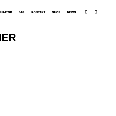
GURATOR
FAQ
KONTAKT
SHOP
NEWS
NER