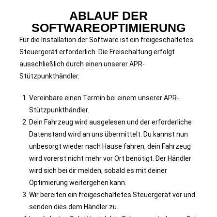
ABLAUF DER
SOFTWAREOPTIMIERUNG
Für die Installation der Software ist ein freigeschaltetes
Steuergerät erforderlich. Die Freischaltung erfolgt
ausschließlich durch einen unserer APR-
Stützpunkthändler.
Vereinbare einen Termin bei einem unserer APR-
Stützpunkthändler.
Dein Fahrzeug wird ausgelesen und der erforderliche
Datenstand wird an uns übermittelt. Du kannst nun
unbesorgt wieder nach Hause fahren, dein Fahrzeug
wird vorerst nicht mehr vor Ort benötigt. Der Händler
wird sich bei dir melden, sobald es mit deiner
Optimierung weitergehen kann.
Wir bereiten ein freigeschaltetes Steuergerät vor und
senden dies dem Händler zu.