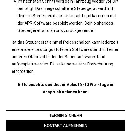
Im nächsten Schritt wird dein Fahrzeug wieder vor Ort
benötigt. Das freigeschaltete Steuergerät wird mit
deinem Steuergerät ausgetauscht und kann nun mit
der APR-Software bespielt werden. Dein bisheriges
Steuergerät wird an uns zurückgesendet.
Ist das Steuergerät einmal freigeschalten kann jederzeit
eine andere Leistungsstufe, ein Softwarestand mit einer
anderen Oktanzahl oder der Seriensoftwarestand
aufgespielt werden. Es ist keine weitere Freischaltung
erforderlich.
Bitte beachte das dieser Ablauf 8-10 Werktage in
Anspruch nehmen kann.
TERMIN SICHERN
KONTAKT AUFNEHMEN