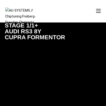
STAGE 1/1+
AUDI RS3 8Y
CUPRA FORMENTOR